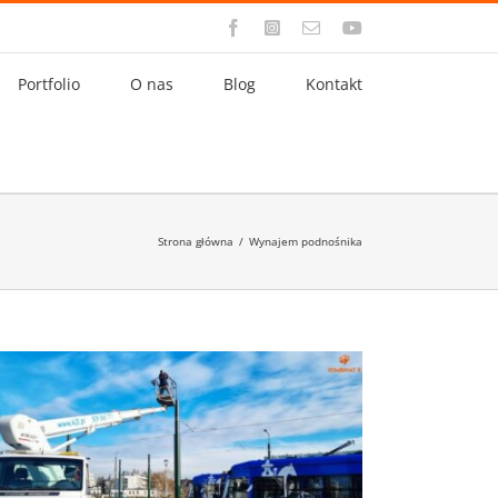
Facebook
Instagram
Email
YouTube
Portfolio
O nas
Blog
Kontakt
Strona główna
/
Wynajem podnośnika