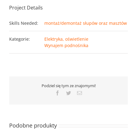
Project Details
Skills Needed:
montaż/demontaż słupów oraz masztów
Kategorie:
Elektryka, oświetlenie
Wynajem podnośnika
Podziel się tym ze znajomymi!
Facebook
Twitter
Email
Podobne produkty