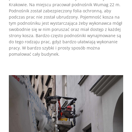
Krakowie. Na miejscu pracował podnośnik Wumag 22 m.
Podnośnik został zabezpieczony folia ochronną, aby
podczas prac nie został ubrudzony. Pojemność kosza na
tym podnośniku jest wystarczająca żeby wykonawca mógł
swobodnie się w nim poruszać oraz miał dostęp z każdej
strony kosza. Bardzo często podnośniki wynajmowane są
do tego rodzaju prac, gdyż bardzo ułatwiają wykonanie
pracy. W bardzo szybki i prosty sposób można
pomalować cały budynek.