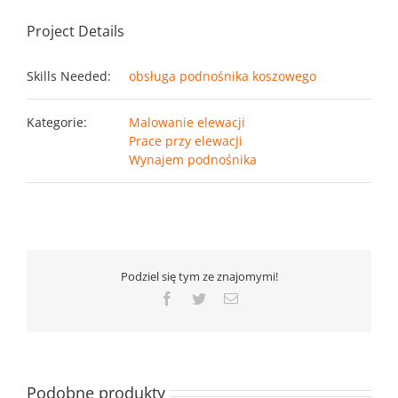
Project Details
Skills Needed:
obsługa podnośnika koszowego
Kategorie:
Malowanie elewacji
Prace przy elewacji
Wynajem podnośnika
Podziel się tym ze znajomymi!
Facebook
Twitter
Email
Podobne produkty