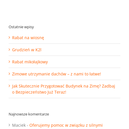
Ostatnie wpisy
Rabat na wiosnę
Grudzień w K2l
Rabat mikołajkowy
Zimowe utrzymanie dachów – z nami to łatwe!
Jak Skutecznie Przygotować Budynek na Zimę? Zadbaj
o Bezpieczeństwo Już Teraz!
Najnowsze komentarze
Maciek
-
Oferujemy pomoc w związku z silnymi