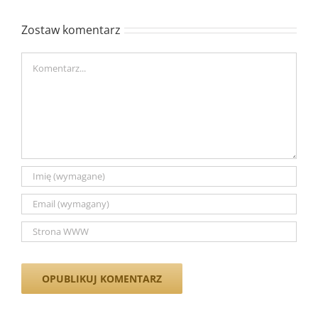
Zostaw komentarz
Comment