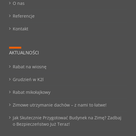
O nas
Referencje
Kontakt
AKTUALNOŚCI
Rabat na wiosnę
Grudzień w K2l
Rabat mikołajkowy
Zimowe utrzymanie dachów – z nami to łatwe!
Jak Skutecznie Przygotować Budynek na Zimę? Zadbaj
o Bezpieczeństwo Już Teraz!