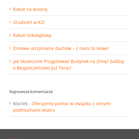
Rabat na wiosnę
Grudzień w K2l
Rabat mikołajkowy
Zimowe utrzymanie dachów – z nami to łatwe!
Jak Skutecznie Przygotować Budynek na Zimę? Zadbaj
o Bezpieczeństwo Już Teraz!
Najnowsze komentarze
Maciek
-
Oferujemy pomoc w związku z silnymi
podmuchami wiatru