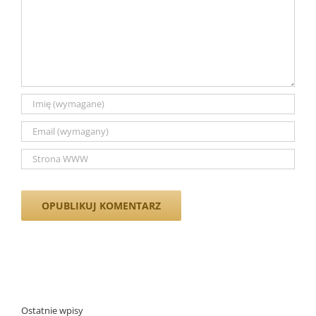
Ostatnie wpisy