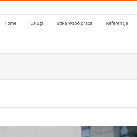
Home
Usługi
Stała Współpraca
Referencje