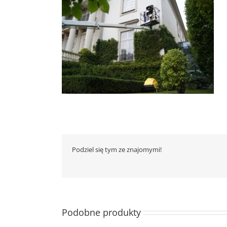
Podziel się tym ze znajomymi!
Podobne produkty