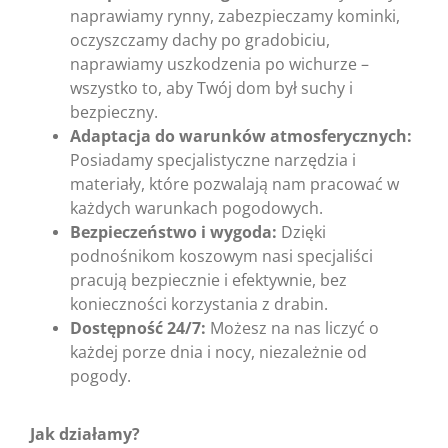
naprawiamy rynny, zabezpieczamy kominki,
oczyszczamy dachy po gradobiciu,
naprawiamy uszkodzenia po wichurze –
wszystko to, aby Twój dom był suchy i
bezpieczny.
Adaptacja do warunków atmosferycznych:
Posiadamy specjalistyczne narzędzia i
materiały, które pozwalają nam pracować w
każdych warunkach pogodowych.
Bezpieczeństwo i wygoda:
Dzięki
podnośnikom koszowym nasi specjaliści
pracują bezpiecznie i efektywnie, bez
konieczności korzystania z drabin.
Dostępność 24/7:
Możesz na nas liczyć o
każdej porze dnia i nocy, niezależnie od
pogody.
Jak działamy?