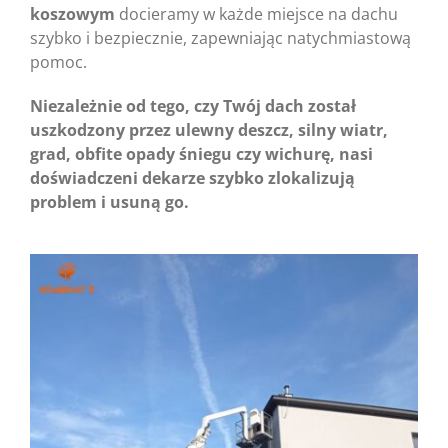
koszowym
docieramy w każde miejsce na dachu
szybko i bezpiecznie, zapewniając natychmiastową
pomoc.
Niezależnie od tego, czy Twój dach został
uszkodzony przez ulewny deszcz, silny wiatr,
grad, obfite opady śniegu czy wichurę, nasi
doświadczeni dekarze szybko zlokalizują
problem i usuną go.