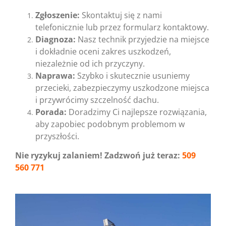
Zgłoszenie:
Skontaktuj się z nami
telefonicznie lub przez formularz kontaktowy.
Diagnoza:
Nasz technik przyjedzie na miejsce
i dokładnie oceni zakres uszkodzeń,
niezależnie od ich przyczyny.
Naprawa:
Szybko i skutecznie usuniemy
przecieki, zabezpieczymy uszkodzone miejsca
i przywrócimy szczelność dachu.
Porada:
Doradzimy Ci najlepsze rozwiązania,
aby zapobiec podobnym problemom w
przyszłości.
Nie ryzykuj zalaniem! Zadzwoń już teraz:
509
560 771